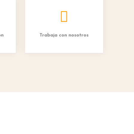
ón
Trabaja con nosotros