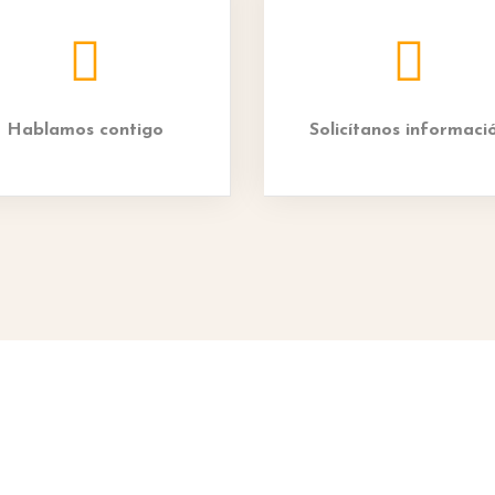
Hablamos contigo
Solicítanos informaci