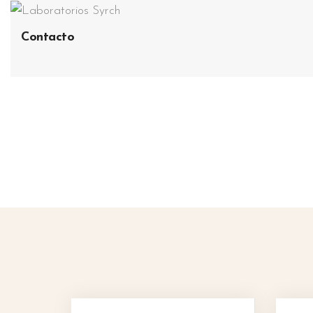
Contacto