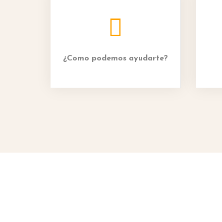
¿Como podemos ayudarte?