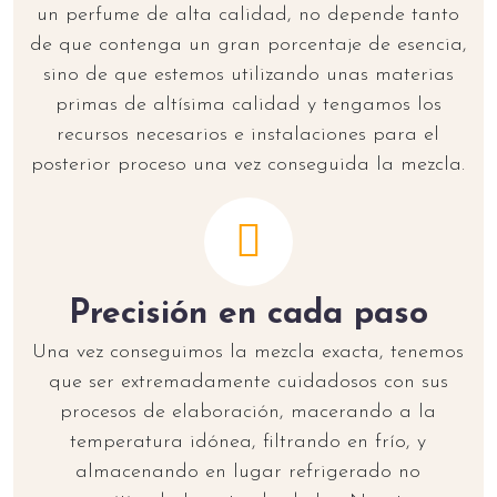
un perfume de alta calidad, no depende tanto
de que contenga un gran porcentaje de esencia,
sino de que estemos utilizando unas materias
primas de altísima calidad y tengamos los
recursos necesarios e instalaciones para el
posterior proceso una vez conseguida la mezcla.
Precisión en cada paso
Una vez conseguimos la mezcla exacta, tenemos
que ser extremadamente cuidadosos con sus
procesos de elaboración, macerando a la
temperatura idónea, filtrando en frío, y
almacenando en lugar refrigerado no