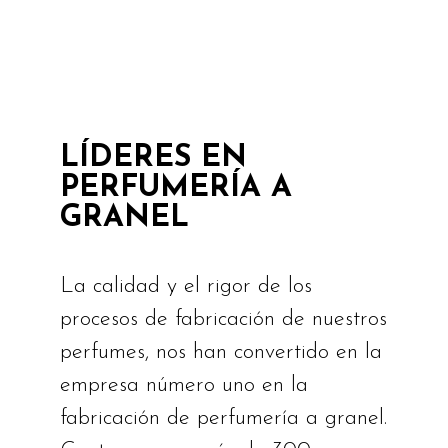
LÍDERES EN
PERFUMERÍA A
GRANEL
La calidad y el rigor de los
procesos de fabricación de nuestros
perfumes, nos han convertido en la
empresa número uno en la
fabricación de perfumería a granel.