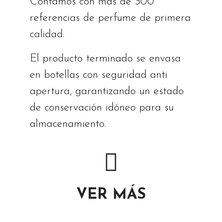
Contamos con más de 300
referencias de perfume de primera
calidad.
El producto terminado se envasa
en botellas con seguridad anti
apertura, garantizando un estado
de conservación idóneo para su
almacenamiento.
VER MÁS