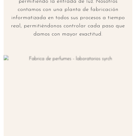
permitiendo la entrada de luz. Nosotros
contamos con una planta de fabricación
informatizada en todos sus procesos a tiempo
real, permitiéndonos controlar cada paso que
damos con mayor exactitud.