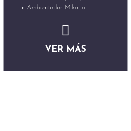
Ambientador Mikado
VER MÁS