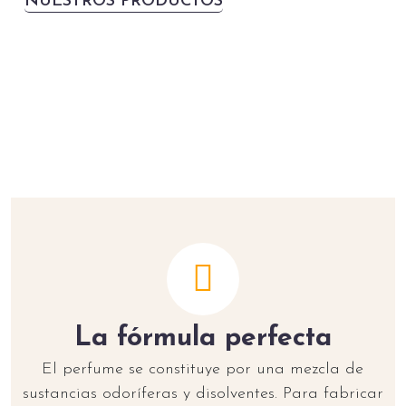
NUESTROS PRODUCTOS
La fórmula perfecta
El perfume se constituye por una mezcla de
sustancias odoríferas y disolventes. Para fabricar