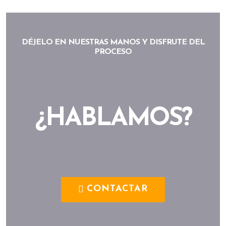
DÉJELO EN NUESTRAS MANOS Y DISFRUTE DEL
PROCESO
¿HABLAMOS?
CONTACTAR