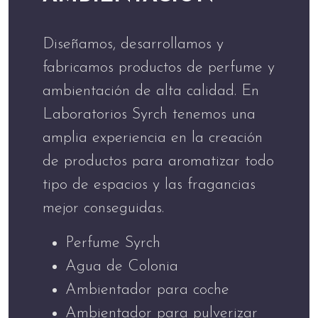
Diseñamos, desarrollamos y
fabricamos productos de perfume y
ambientación de alta calidad. En
Laboratorios Syrch tenemos una
amplia experiencia en la creación
de productos para aromatizar todo
tipo de espacios y las fragancias
mejor conseguidas.
Perfume Syrch
Agua de Colonia
Ambientador para coche
Ambientador para pulverizar