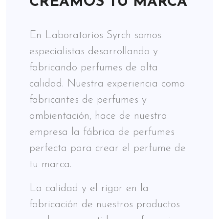
CREAMOS TU MARCA
En Laboratorios Syrch somos
especialistas desarrollando y
fabricando perfumes de alta
calidad. Nuestra experiencia como
fabricantes de perfumes y
ambientación, hace de nuestra
empresa la fábrica de perfumes
perfecta para crear el perfume de
tu marca.
La calidad y el rigor en la
fabricación de nuestros productos